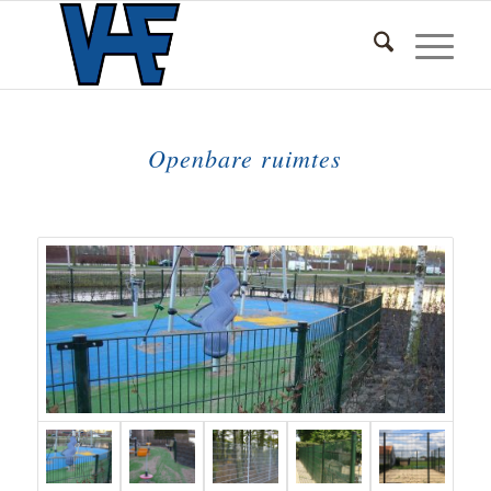
Openbare ruimtes