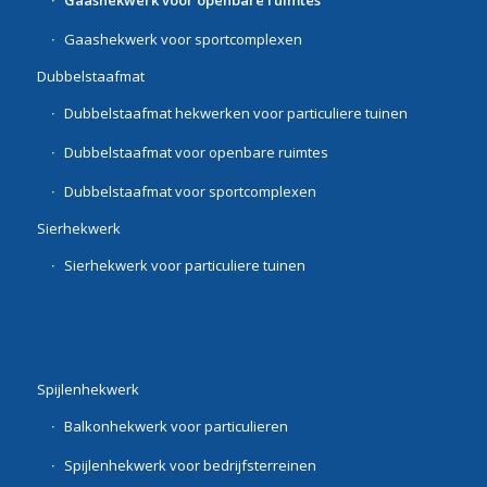
Gaashekwerk voor sportcomplexen
Dubbelstaafmat
Dubbelstaafmat hekwerken voor particuliere tuinen
Dubbelstaafmat voor openbare ruimtes
Dubbelstaafmat voor sportcomplexen
Sierhekwerk
Sierhekwerk voor particuliere tuinen
Spijlenhekwerk
Balkonhekwerk voor particulieren
Spijlenhekwerk voor bedrijfsterreinen