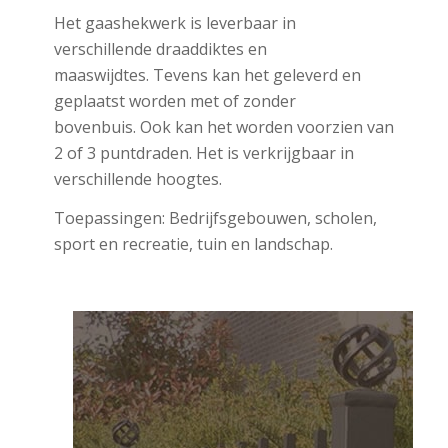
Het gaashekwerk is leverbaar in
verschillende draaddiktes en
maaswijdtes.
Tevens kan het geleverd en
geplaatst worden met of zonder
bovenbuis.
Ook kan het worden voorzien van
2 of 3 puntdraden.
Het is verkrijgbaar in
verschillende hoogtes.
Toepassingen:
Bedrijfsgebouwen, scholen,
sport en recreatie, tuin en landschap.