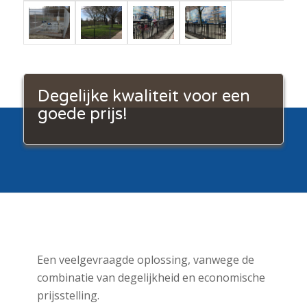
Degelijke kwaliteit voor een
goede prijs!
Een veelgevraagde oplossing, vanwege de
combinatie van degelijkheid en economische
prijsstelling.