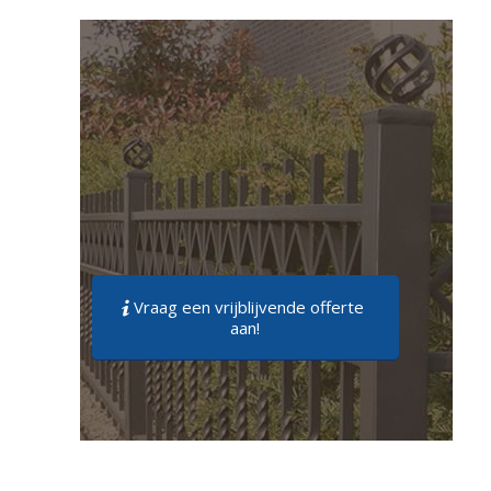
Vraag een vrijblijvende offerte
aan!