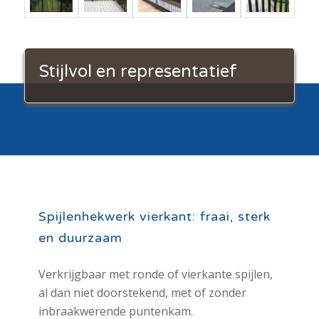
Stijlvol en representatief
Spijlenhekwerk vierkant: fraai, sterk
en duurzaam
Verkrijgbaar met ronde of vierkante spijlen,
al dan niet doorstekend, met of zonder
inbraakwerende puntenkam.