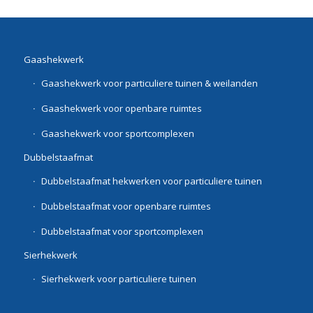
Gaashekwerk
Gaashekwerk voor particuliere tuinen & weilanden
Gaashekwerk voor openbare ruimtes
Gaashekwerk voor sportcomplexen
Dubbelstaafmat
Dubbelstaafmat hekwerken voor particuliere tuinen
Dubbelstaafmat voor openbare ruimtes
Dubbelstaafmat voor sportcomplexen
Sierhekwerk
Sierhekwerk voor particuliere tuinen