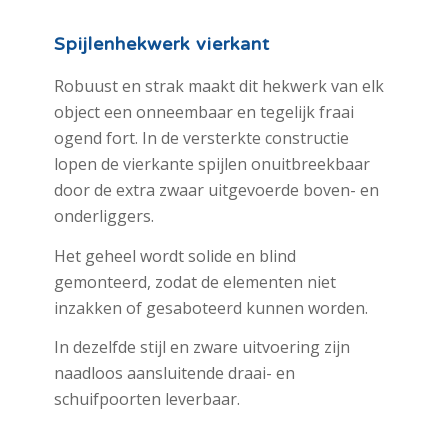
Spijlenhekwerk vierkant
Robuust en strak maakt dit hekwerk van elk
object een onneembaar en tegelijk fraai
ogend fort. In de versterkte constructie
lopen de vierkante spijlen onuitbreekbaar
door de extra zwaar uitgevoerde boven- en
onderliggers.
Het geheel wordt solide en blind
gemonteerd, zodat de elementen niet
inzakken of gesaboteerd kunnen worden.
In dezelfde stijl en zware uitvoering zijn
naadloos aansluitende draai- en
schuifpoorten leverbaar.