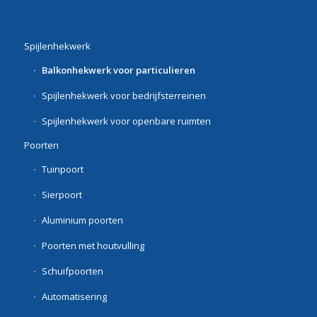
Spijlenhekwerk
Balkonhekwerk voor particulieren
Spijlenhekwerk voor bedrijfsterreinen
Spijlenhekwerk voor openbare ruimten
Poorten
Tuinpoort
Sierpoort
Aluminium poorten
Poorten met houtvulling
Schuifpoorten
Automatisering