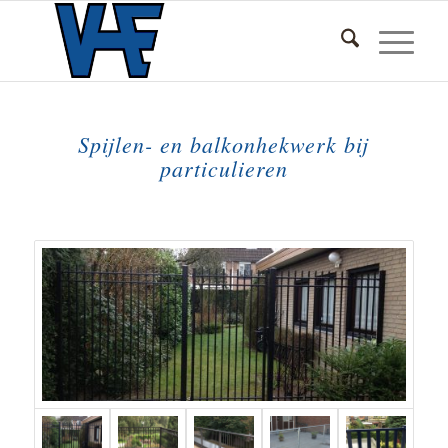
Spijlen- en balkonhekwerk bij
particulieren