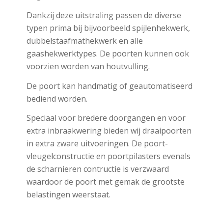
Dankzij deze uitstraling passen de diverse
typen prima bij bijvoorbeeld spijlenhekwerk,
dubbelstaafmathekwerk en alle
gaashekwerktypes.
De poorten kunnen ook
voorzien worden van houtvulling.
De poort kan handmatig of geautomatiseerd
bediend worden.
Speciaal voor bredere doorgangen en voor
extra inbraakwering bieden wij draaipoorten
in extra zware uitvoeringen. De poort-
vleugelconstructie en poortpilasters evenals
de scharnieren contructie is verzwaard
waardoor de poort met gemak de grootste
belastingen weerstaat.