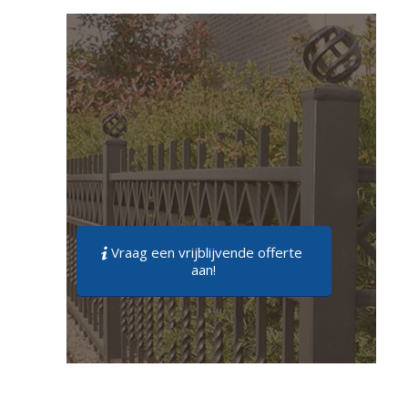
Vraag een vrijblijvende offerte
aan!