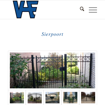
Sierpoort