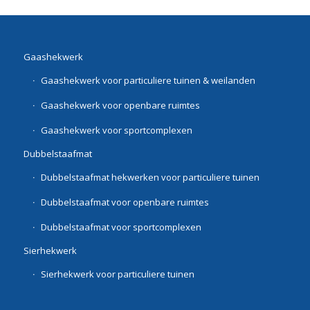
Gaashekwerk
Gaashekwerk voor particuliere tuinen & weilanden
Gaashekwerk voor openbare ruimtes
Gaashekwerk voor sportcomplexen
Dubbelstaafmat
Dubbelstaafmat hekwerken voor particuliere tuinen
Dubbelstaafmat voor openbare ruimtes
Dubbelstaafmat voor sportcomplexen
Sierhekwerk
Sierhekwerk voor particuliere tuinen