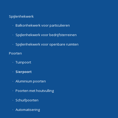
Spijlenhekwerk
Balkonhekwerk voor particulieren
Spijlenhekwerk voor bedrijfsterreinen
Spijlenhekwerk voor openbare ruimten
Poorten
Tuinpoort
Sierpoort
Aluminium poorten
Poorten met houtvulling
Schuifpoorten
Automatisering