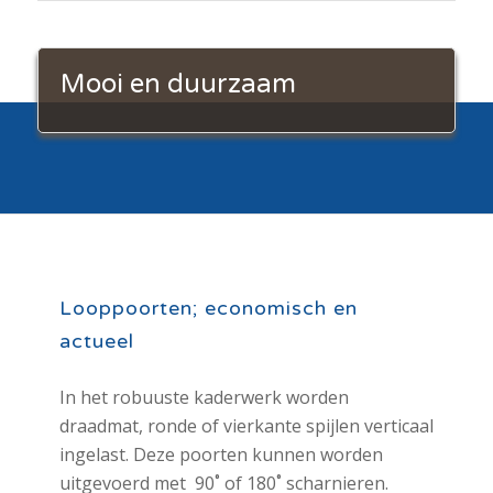
Mooi en duurzaam
Looppoorten; economisch en
actueel
In het robuuste kaderwerk worden
draadmat, ronde of vierkante spijlen verticaal
ingelast.
Deze poorten kunnen worden
uitgevoerd met
90˚ of 180˚ scharnieren.