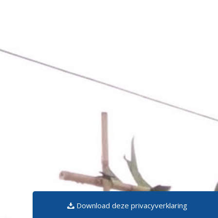
Download deze privacyverklaring