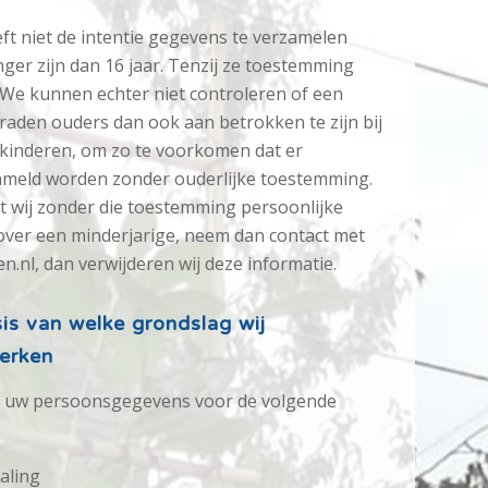
ft niet de intentie gegevens te verzamelen
ger zijn dan 16 jaar. Tenzij ze toestemming
We kunnen echter niet controleren of een
 raden ouders dan ook aan betrokken te zijn bij
n kinderen, om zo te voorkomen dat er
ameld worden zonder ouderlijke toestemming.
at wij zonder die toestemming persoonlijke
ver een minderjarige, neem dan contact met
.nl, dan verwijderen wij deze informatie.
is van welke grondslag wij
erken
t uw persoonsgegevens voor de volgende
aling